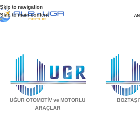
Skip to navigation
Skip to main content
AN
UĞUR OTOMOTİV ve MOTORLU
BOZTAŞI
ARAÇLAR