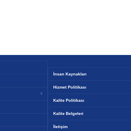
İnsan Kaynakları
Hizmet Politikası
Kalite Politikası
Kalite Belgeleri
İletişim