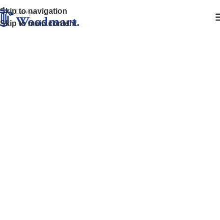
Skip to navigation
Skip to main content